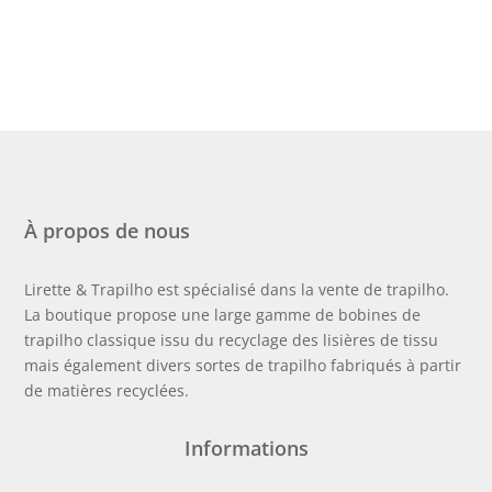
À propos de nous
Lirette & Trapilho est spécialisé dans la vente de trapilho.
La boutique propose une large gamme de bobines de
trapilho classique issu du recyclage des lisières de tissu
mais également divers sortes de trapilho fabriqués à partir
de matières recyclées.
Informations