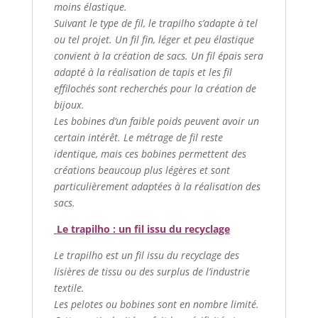
moins élastique.
Suivant le type de fil, le trapilho s’adapte à tel
ou tel projet. Un fil fin, léger et peu élastique
convient à la création de sacs. Un fil épais sera
adapté à la réalisation de tapis et les fil
effilochés sont recherchés pour la création de
bijoux.
Les bobines d’un faible poids peuvent avoir un
certain intérêt. Le métrage de fil reste
identique, mais ces bobines permettent des
créations beaucoup plus légères et sont
particulièrement adaptées à la réalisation des
sacs.
Le trapilho : un fil issu du recyclage
Le trapilho est un fil issu du recyclage des
lisières de tissu ou des surplus de l’industrie
textile.
Les pelotes ou bobines sont en nombre limité.