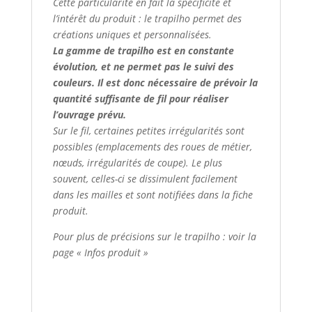
Cette particularité en fait la spécificité et
l’intérêt du produit : le trapilho permet des
créations uniques et personnalisées.
La gamme de trapilho est en constante
évolution, et ne permet pas le suivi des
couleurs. Il est donc nécessaire de prévoir la
quantité suffisante de fil pour réaliser
l’ouvrage prévu.
Sur le fil, certaines petites irrégularités sont
possibles (emplacements des roues de métier,
nœuds, irrégularités de coupe). Le plus
souvent, celles-ci se dissimulent facilement
dans les mailles et sont notifiées dans la fiche
produit.
Pour plus de précisions sur le trapilho : voir la
page « Infos produit »