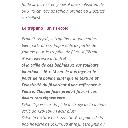
taille XL permet en général une réalisation de
50 x 45 cm (sac de taille moyenne ou 2 petites
corbeilles).
Le trapilho : un fil écolo
Produit recyclé, le trapilho est une matière
bien particulière. Impossible de parler de
gamme pour le trapilho (le fil est différent
d’une référence à l’autre)
Si la taille de ces bobines XL est toujours
identique : 16 x 14 cm, le métrage et le
poids de la bobine ainsi que la texture et
l’élasticité du fil varient d’une référence à
l’autre. Chaque fiche produit fournit ces
divers renseignements.
Selon l’épaisseur du fil, le métrage de la bobine
varie de 120/180 m (voir plus).
Selon la texture du tissu utilisé, le poids de la
bobine varie de 600/1000 et le fil sera plus ou