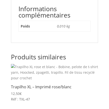
Informations
complémentaires
Poids
0,010 kg
Produits similaires
Trapilho XL – Imprimé rose/blanc
12,50
€
Réf : TXL-47