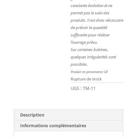
constante évolution et ne
permet pas le suivi des
produits. Il est donc nécessaire
de prévoir la quantité
suffisante pour réaliser
l’ouvrage prévu.
Sur certaines bobines,
quelques irrégularités sont
possibles.
Produit en provenance UE
Rupture de stock
UGS :
TM-11
Description
Informations complémentaires