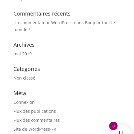
Commentaires récents
Un commentateur WordPress
dans
Bonjour tout le
monde !
Archives
mai 2019
Catégories
Non classé
Méta
Connexion
Flux des publications
Flux des commentaires
0
Site de WordPress-FR