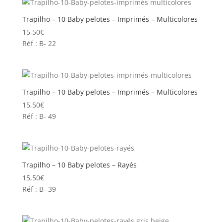
Trapilho – 10 Baby pelotes – Imprimés – Multicolores
15,50
€
Réf : B- 22
Trapilho – 10 Baby pelotes – Imprimés – Multicolores
15,50
€
Réf : B- 49
Trapilho – 10 Baby pelotes – Rayés
15,50
€
Réf : B- 39