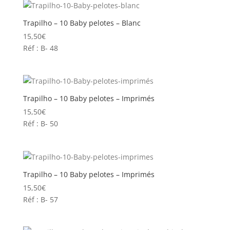
16,50€.
14,80€.
Trapilho – 10 Baby pelotes – Blanc
15,50
€
Réf : B- 48
Trapilho – 10 Baby pelotes – Imprimés
15,50
€
Réf : B- 50
Trapilho – 10 Baby pelotes – Imprimés
15,50
€
Réf : B- 57