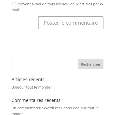
Prévenez-moi de tous les nouveaux articles par e-
mail.
Articles récents
Bonjour tout le monde !
Commentaires récents
Un commentateur WordPress
dans
Bonjour tout le
monde !