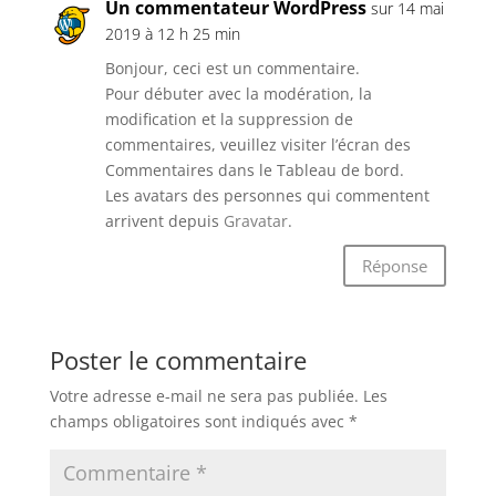
Un commentateur WordPress
sur 14 mai
2019 à 12 h 25 min
Bonjour, ceci est un commentaire.
Pour débuter avec la modération, la
modification et la suppression de
commentaires, veuillez visiter l’écran des
Commentaires dans le Tableau de bord.
Les avatars des personnes qui commentent
arrivent depuis
Gravatar
.
Réponse
Poster le commentaire
Votre adresse e-mail ne sera pas publiée.
Les
champs obligatoires sont indiqués avec
*