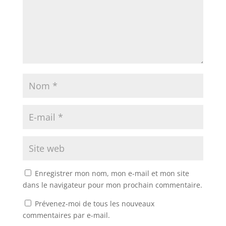
Enregistrer mon nom, mon e-mail et mon site
dans le navigateur pour mon prochain commentaire.
Prévenez-moi de tous les nouveaux
commentaires par e-mail.