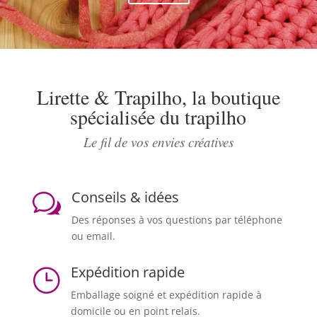
Lirette & Trapilho, la boutique
spécialisée du trapilho
Le fil de vos envies créatives
Conseils & idées
w
Des réponses à vos questions par téléphone
ou email.
Expédition rapide
}
Emballage soigné et expédition rapide à
domicile ou en point relais.