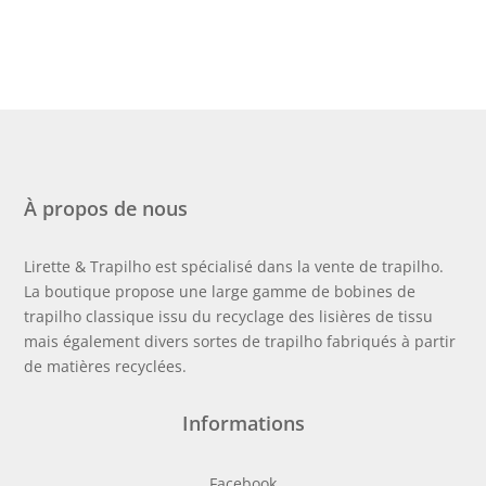
À propos de nous
Lirette & Trapilho est spécialisé dans la vente de trapilho.
La boutique propose une large gamme de bobines de
trapilho classique issu du recyclage des lisières de tissu
mais également divers sortes de trapilho fabriqués à partir
de matières recyclées.
Informations
Facebook