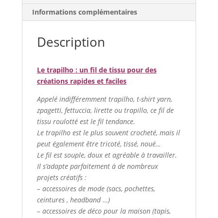
Informations complémentaires
Description
Le trapilho : un fil de tissu pour des
créations rapides et faciles
Appelé indifféremment trapilho, t-shirt yarn,
zpagetti, fettuccia, lirette ou trapillo, ce fil de
tissu roulotté est le fil tendance.
Le trapilho est le plus souvent crocheté, mais il
peut également être tricoté, tissé, noué…
Le fil est souple, doux et agréable à travailler.
Il s’adapte parfaitement à de nombreux
projets créatifs :
– accessoires de mode (sacs, pochettes,
ceintures , headband …)
– accessoires de déco pour la maison (tapis,