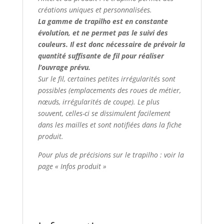
créations uniques et personnalisées.
La gamme de trapilho est en constante
évolution, et ne permet pas le suivi des
couleurs. Il est donc nécessaire de prévoir la
quantité suffisante de fil pour réaliser
l’ouvrage prévu.
Sur le fil, certaines petites irrégularités sont
possibles (emplacements des roues de métier,
nœuds, irrégularités de coupe). Le plus
souvent, celles-ci se dissimulent facilement
dans les mailles et sont notifiées dans la fiche
produit.
Pour plus de précisions sur le trapilho : voir la
page « Infos produit »