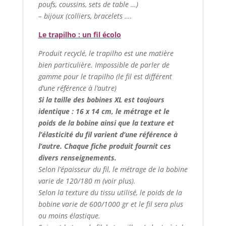
poufs, coussins, sets de table …)
– bijoux (colliers, bracelets ….
Le trapilho : un fil écolo
Produit recyclé, le trapilho est une matière
bien particulière. Impossible de parler de
gamme pour le trapilho (le fil est différent
d’une référence à l’autre)
Si la taille des bobines XL est toujours
identique : 16 x 14 cm, le métrage et le
poids de la bobine ainsi que la texture et
l’élasticité du fil varient d’une référence à
l’autre. Chaque fiche produit fournit ces
divers renseignements.
Selon l’épaisseur du fil, le métrage de la bobine
varie de 120/180 m (voir plus).
Selon la texture du tissu utilisé, le poids de la
bobine varie de 600/1000 gr et le fil sera plus
ou moins élastique.