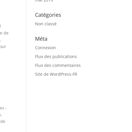
Catégories
Non classé
Méta
Connexion
Flux des publications
Flux des commentaires
Site de WordPress-FR