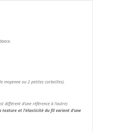
ndance.
le moyenne ou 2 petites corbeilles).
t différent d’une référence à l’autre)
 texture et l’élasticité du fil varient d’une