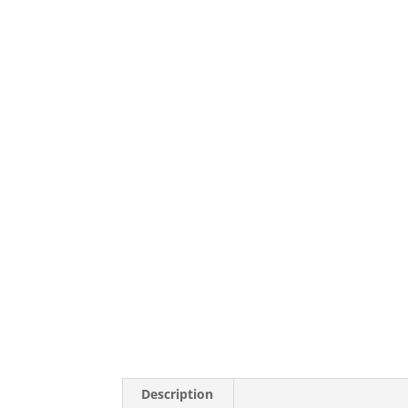
Description