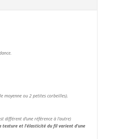
ndance.
le moyenne ou 2 petites corbeilles).
t différent d’une référence à l’autre)
 texture et l’élasticité du fil varient d’une