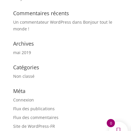
Commentaires récents
Un commentateur WordPress
dans
Bonjour tout le
monde !
Archives
mai 2019
Catégories
Non classé
Méta
Connexion
Flux des publications
Flux des commentaires
0
Site de WordPress-FR