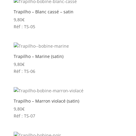
Trapilho – Blanc cassé – satin
9,80
€
Réf : TS-05
Trapilho – Marine (satin)
9,80
€
Réf : TS-06
Trapilho – Marron violacé (satin)
9,80
€
Réf : TS-07