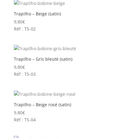
Trapilho – Beige (satin)
9,80
€
Réf : TS-02
Trapilho – Gris bleuté (satin)
9,80
€
Réf : TS-03
Trapilho – Beige rosé (satin)
9,80
€
Réf : TS-04