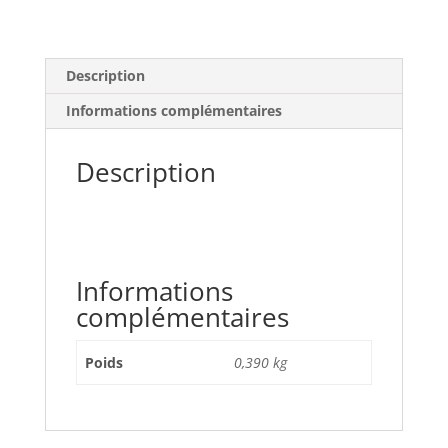
Description
Informations complémentaires
Description
Informations
complémentaires
Poids
0,390 kg