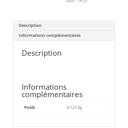
UGS :
TP-27
Description
Informations complémentaires
Description
Informations
complémentaires
Poids
0,125 kg