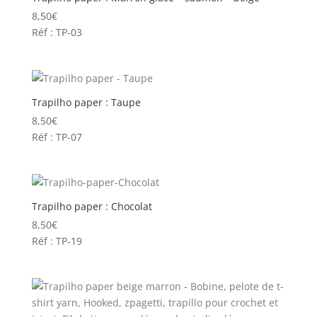
8,50
€
Réf : TP-03
Trapilho paper : Taupe
8,50
€
Réf : TP-07
Trapilho paper : Chocolat
8,50
€
Réf : TP-19