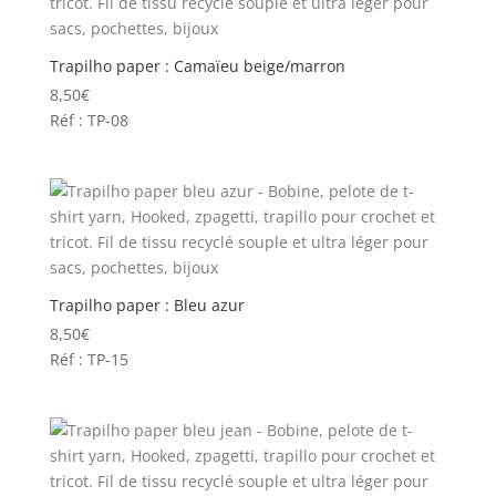
Trapilho paper : Camaïeu beige/marron
8,50
€
Réf : TP-08
Trapilho paper : Bleu azur
8,50
€
Réf : TP-15