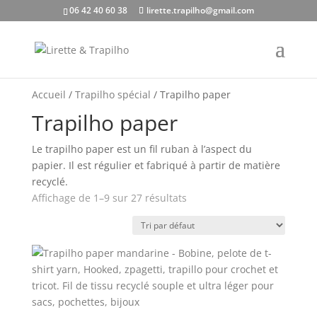
06 42 40 60 38
lirette.trapilho@gmail.com
Accueil
/
Trapilho spécial
/ Trapilho paper
Trapilho paper
Le trapilho paper est un fil ruban à l’aspect du
papier. Il est régulier et fabriqué à partir de matière
recyclé.
Affichage de 1–9 sur 27 résultats