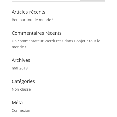
Articles récents
Bonjour tout le monde !
Commentaires récents
Un commentateur WordPress
dans
Bonjour tout le
monde !
Archives
mai 2019
Catégories
Non classé
Méta
Connexion