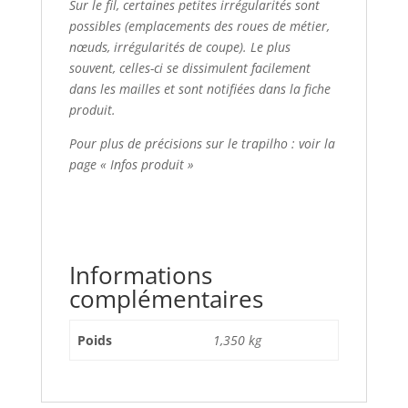
Sur le fil, certaines petites irrégularités sont
possibles (emplacements des roues de métier,
nœuds, irrégularités de coupe). Le plus
souvent, celles-ci se dissimulent facilement
dans les mailles et sont notifiées dans la fiche
produit.
Pour plus de précisions sur le trapilho : voir la
page « Infos produit »
Informations
complémentaires
Poids
1,350 kg