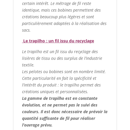
certain intérêt. Le métrage de fil reste
identique, mais ces bobines permettent des
créations beaucoup plus légères et sont
particulièrement adaptées à la réalisation des
sacs.
Le trapilho : un fil issu du recyclage
Le trapilho est un fil issu du recyclage des
lisières de tissu ou des surplus de l’industrie
textile.
Les pelotes ou bobines sont en nombre limité.
Cette particularité en fait la spécificité et
l’intérêt du produit : le trapilho permet des
créations uniques et personnalisées.
La gamme de trapilho est en constante
évolution, et ne permet pas le suivi des
couleurs. Il est donc nécessaire de prévoir la
quantité suffisante de fil pour réaliser
l’ouvrage prévu.