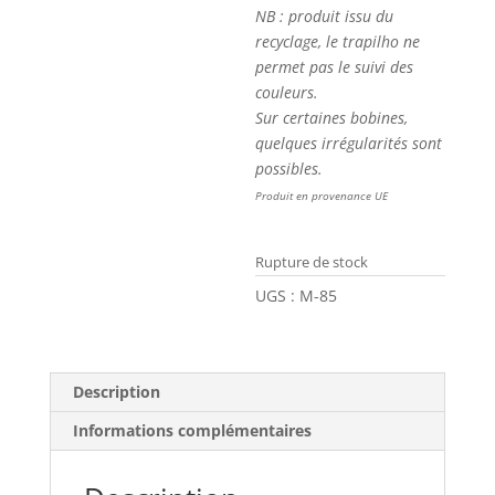
NB : produit issu du
recyclage, le trapilho ne
permet pas le suivi des
couleurs.
Sur certaines bobines,
quelques irrégularités sont
possibles.
Produit en provenance UE
Rupture de stock
UGS :
M-85
Description
Informations complémentaires