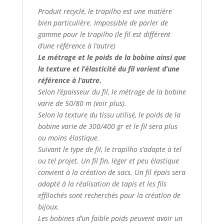
Produit recyclé, le trapilho est une matière
bien particulière. Impossible de parler de
gamme pour le trapilho (le fil est différent
d’une référence à l’autre)
Le métrage et le poids de la bobine ainsi que
la texture et l’élasticité du fil varient d’une
référence à l’autre.
Selon l’épaisseur du fil, le métrage de la bobine
varie de 50/80 m (voir plus).
Selon la texture du tissu utilisé, le poids de la
bobine varie de 300/400 gr et le fil sera plus
ou moins élastique.
Suivant le type de fil, le trapilho s’adapte à tel
ou tel projet. Un fil fin, léger et peu élastique
convient à la création de sacs. Un fil épais sera
adapté à la réalisation de tapis et les fils
effilochés sont recherchés pour la création de
bijoux.
Les bobines d’un faible poids peuvent avoir un