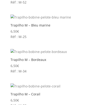
Réf : M-52
Trapilho M – Bleu marine
6,50
€
Réf : M-25
Trapilho M – Bordeaux
6,50
€
Réf : M-34
Trapilho M – Corail
6,50
€