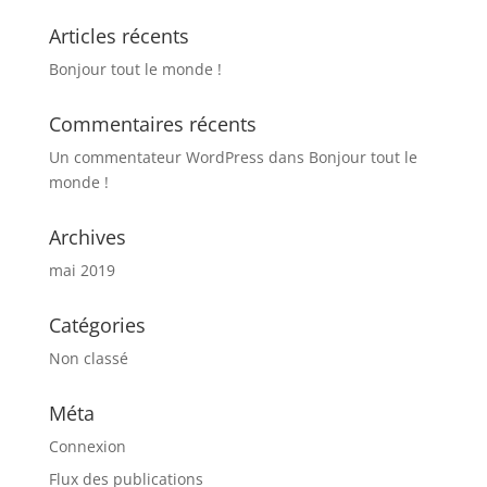
Articles récents
Bonjour tout le monde !
Commentaires récents
Un commentateur WordPress
dans
Bonjour tout le
monde !
Archives
mai 2019
Catégories
Non classé
Méta
Connexion
Flux des publications