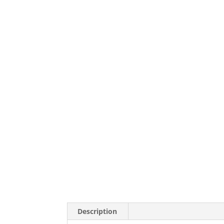
Description