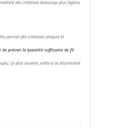
ermettent des créations beaucoup plus légères
apilho permet des créations uniques et
de prévoir la quantité suffisante de fil
upe). Le plus souvent, celles-ci se dissimulent