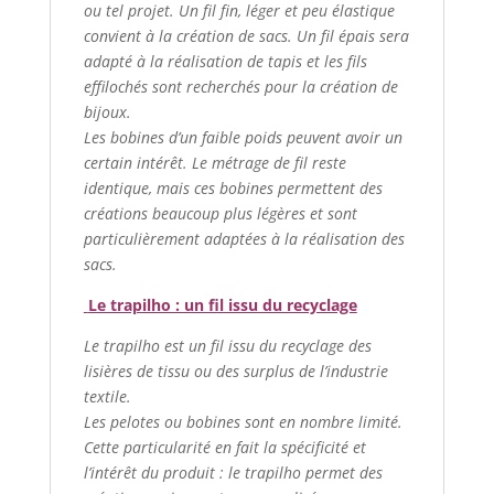
ou tel projet. Un fil fin, léger et peu élastique
convient à la création de sacs. Un fil épais sera
adapté à la réalisation de tapis et les fils
effilochés sont recherchés pour la création de
bijoux.
Les bobines d’un faible poids peuvent avoir un
certain intérêt. Le métrage de fil reste
identique, mais ces bobines permettent des
créations beaucoup plus légères et sont
particulièrement adaptées à la réalisation des
sacs.
Le trapilho : un fil issu du recyclage
Le trapilho est un fil issu du recyclage des
lisières de tissu ou des surplus de l’industrie
textile.
Les pelotes ou bobines sont en nombre limité.
Cette particularité en fait la spécificité et
l’intérêt du produit : le trapilho permet des