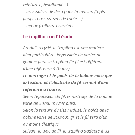
ceintures , headband …)
– accessoires de déco pour la maison (tapis,
poufs, coussins, sets de table …)
– bijoux (colliers, bracelets ….
Le trapilho : un fil écolo
Produit recyclé, le trapilho est une matière
bien particulière. Impossible de parler de
gamme pour le trapilho (le fil est différent
d’une référence à l’autre)
Le métrage et le poids de la bobine ainsi que
la texture et l’élasticité du fil varient d’une
référence à l’autre.
Selon l’épaisseur du fil, le métrage de la bobine
varie de 50/80 m (voir plus).
Selon la texture du tissu utilisé, le poids de la
bobine varie de 300/400 gr et le fil sera plus
ou moins élastique.
Suivant le type de fil, le trapilho s’adapte à tel