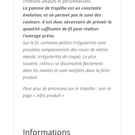
créations uniques et personnalisées.
La gamme de trapilho est en constante
évolution, et ne permet pas le suivi des
couleurs. Il est donc nécessaire de prévoir la
quantité suffisante de fil pour réaliser
l’ouvrage prévu.
Sur le fil, certaines petites irrégularités sont
possibles (emplacements des roues de métier,
nœuds, irrégularités de coupe). Le plus
souvent, celles-ci se dissimulent facilement
dans les mailles et sont notifiées dans la fiche
produit.
Pour plus de précisions sur le trapilho : voir la
page « Infos produit »
Informations