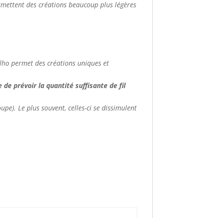
ermettent des créations beaucoup plus légères
apilho permet des créations uniques et
de prévoir la quantité suffisante de fil
upe). Le plus souvent, celles-ci se dissimulent