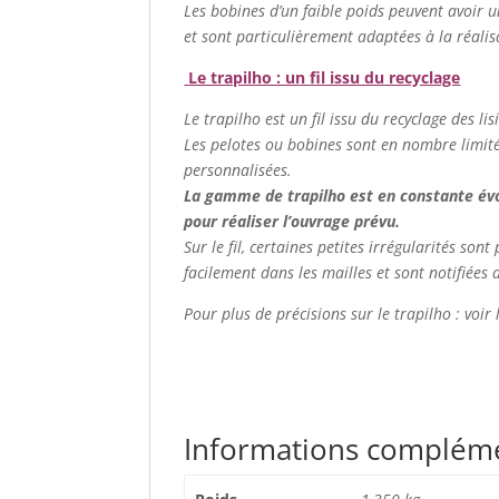
Les bobines d’un faible poids peuvent avoir u
et sont particulièrement adaptées à la réalis
Le trapilho : un fil issu du recyclage
Le trapilho est un fil issu du recyclage des lis
Les pelotes ou bobines sont en nombre limité. 
personnalisées.
La gamme de trapilho est en constante évolu
pour réaliser l’ouvrage prévu.
Sur le fil, certaines petites irrégularités so
facilement dans les mailles et sont notifiées 
Pour plus de précisions sur le trapilho : voir
Informations complém