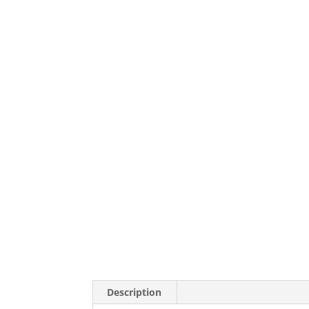
Description