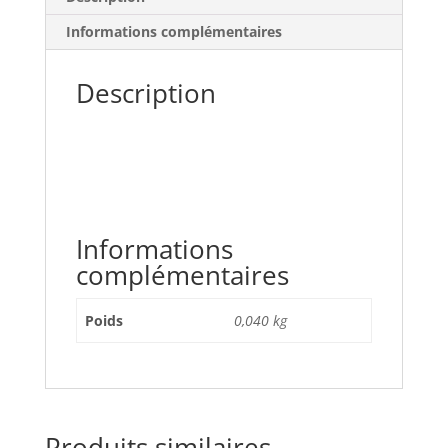
Informations complémentaires
Description
Informations
complémentaires
Poids
0,040 kg
Produits similaires