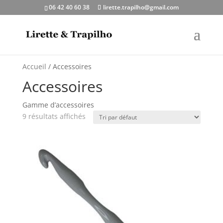
06 42 40 60 38
lirette.trapilho@gmail.com
Accueil
/ Accessoires
Accessoires
Gamme d’accessoires
9 résultats affichés