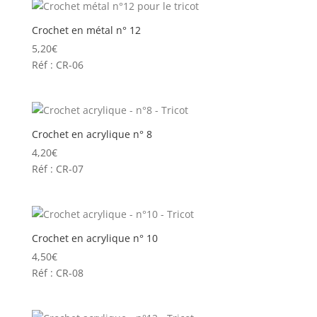
Crochet en métal n° 12
5,20
€
Réf : CR-06
Crochet en acrylique n° 8
4,20
€
Réf : CR-07
Crochet en acrylique n° 10
4,50
€
Réf : CR-08