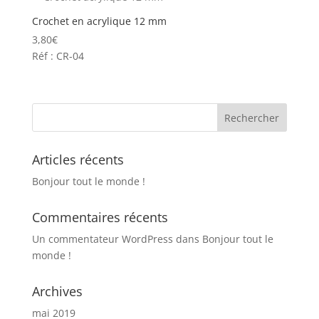
Crochet en acrylique 12 mm
3,80
€
Réf : CR-04
Articles récents
Bonjour tout le monde !
Commentaires récents
Un commentateur WordPress
dans
Bonjour tout le
monde !
Archives
mai 2019