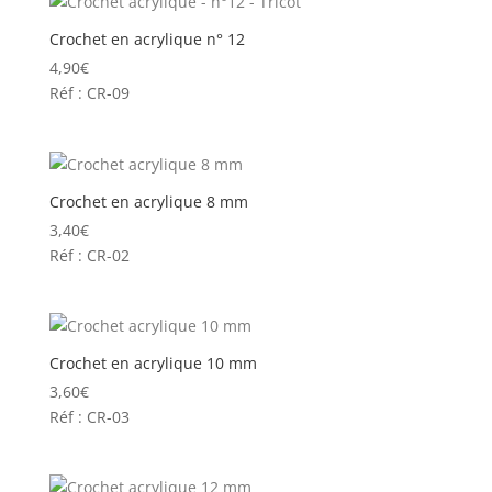
Crochet en acrylique n° 12
4,90
€
Réf : CR-09
Crochet en acrylique 8 mm
3,40
€
Réf : CR-02
Crochet en acrylique 10 mm
3,60
€
Réf : CR-03