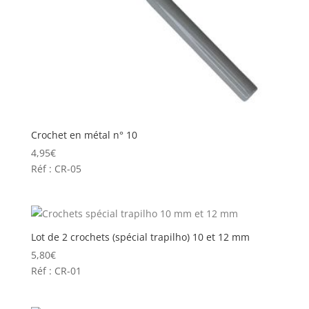
Crochet en métal n° 10
4,95
€
Réf : CR-05
Lot de 2 crochets (spécial trapilho) 10 et 12 mm
5,80
€
Réf : CR-01