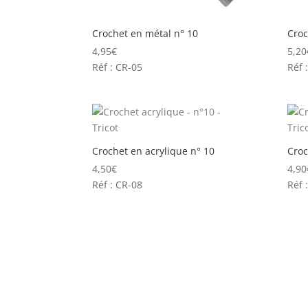
Crochet en métal n° 10
Croc
4,95
€
5,20
Réf : CR-05
Réf 
Crochet en acrylique n° 10
Croc
4,50
€
4,90
Réf : CR-08
Réf 