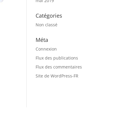
mai 2019
Catégories
Non classé
Méta
Connexion
Flux des publications
Flux des commentaires
Site de WordPress-FR