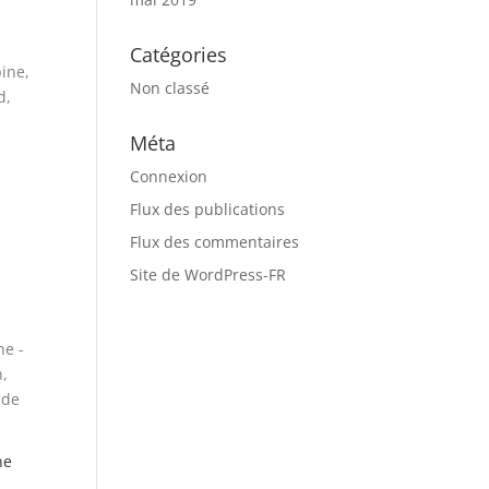
Catégories
Non classé
Méta
Connexion
Flux des publications
Flux des commentaires
Site de WordPress-FR
ne