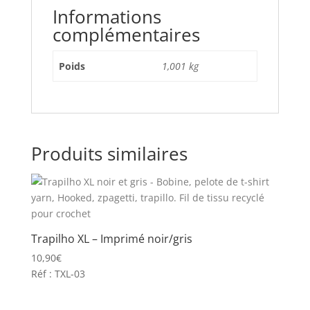
Informations
complémentaires
Poids
1,001 kg
Produits similaires
Trapilho XL – Imprimé noir/gris
10,90
€
Réf : TXL-03