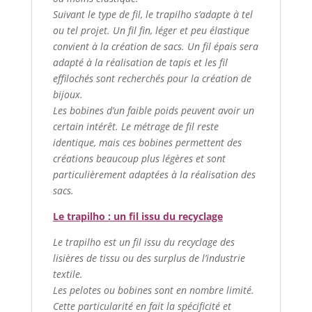
Suivant le type de fil, le trapilho s’adapte à tel
ou tel projet. Un fil fin, léger et peu élastique
convient à la création de sacs. Un fil épais sera
adapté à la réalisation de tapis et les fil
effilochés sont recherchés pour la création de
bijoux.
Les bobines d’un faible poids peuvent avoir un
certain intérêt. Le métrage de fil reste
identique, mais ces bobines permettent des
créations beaucoup plus légères et sont
particulièrement adaptées à la réalisation des
sacs.
Le trapilho : un fil issu du recyclage
Le trapilho est un fil issu du recyclage des
lisières de tissu ou des surplus de l’industrie
textile.
Les pelotes ou bobines sont en nombre limité.
Cette particularité en fait la spécificité et