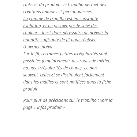
l’intérêt du produit : le trapilho permet des
créations uniques et personnalisées.
La gamme de trapilho est en constante
évolution, et ne permet pas le suivi des
couleurs. Il est donc nécessaire de prévoir la
quantité suffisante de fil pour réaliser
l’ouvrage prévu.
Sur le fil, certaines petites irrégularités sont
possibles (emplacements des roues de métier,
nœuds, irrégularités de coupe). Le plus
souvent, celles-ci se dissimulent facilement
dans les mailles et sont notifiées dans la fiche
produit.
Pour plus de précisions sur le trapilho : voir la
page « Infos produit »