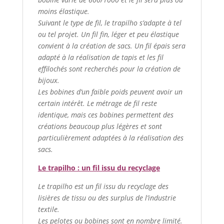
moins élastique.
Suivant le type de fil, le trapilho s’adapte à tel
ou tel projet. Un fil fin, léger et peu élastique
convient à la création de sacs. Un fil épais sera
adapté à la réalisation de tapis et les fil
effilochés sont recherchés pour la création de
bijoux.
Les bobines d’un faible poids peuvent avoir un
certain intérêt. Le métrage de fil reste
identique, mais ces bobines permettent des
créations beaucoup plus légères et sont
particulièrement adaptées à la réalisation des
sacs.
Le trapilho : un fil issu du recyclage
Le trapilho est un fil issu du recyclage des
lisières de tissu ou des surplus de l’industrie
textile.
Les pelotes ou bobines sont en nombre limité.