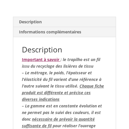
Description
Informations complémentaires
Description
Important à savoir
: le trapilho est un fil
issu du recyclage des lisières de tissu
– Le métrage, le poids, l’épaisseur et
l’élasticité du fil varient d’une référence à
l’autre suivant le tissu utilisé.
Chaque fiche
produit est différente et précise ces
diverses indications
– La gamme est en constante évolution et
ne permet pas le suivi des couleurs, il est
donc
nécessaire de prévoir la quantité
suffisante de fil
pour réaliser l’ouvrage