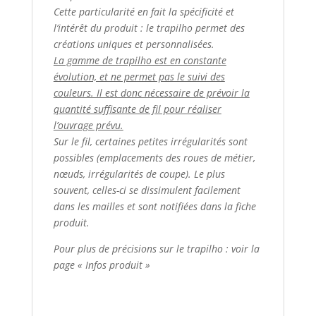
Cette particularité en fait la spécificité et
l’intérêt du produit : le trapilho permet des
créations uniques et personnalisées.
La gamme de trapilho est en constante
évolution, et ne permet pas le suivi des
couleurs. Il est donc nécessaire de prévoir la
quantité suffisante de fil pour réaliser
l’ouvrage prévu.
Sur le fil, certaines petites irrégularités sont
possibles (emplacements des roues de métier,
nœuds, irrégularités de coupe). Le plus
souvent, celles-ci se dissimulent facilement
dans les mailles et sont notifiées dans la fiche
produit.
Pour plus de précisions sur le trapilho : voir la
page « Infos produit »