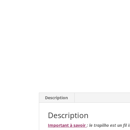
Description
Description
Important à savoir
: le trapilho est un fil