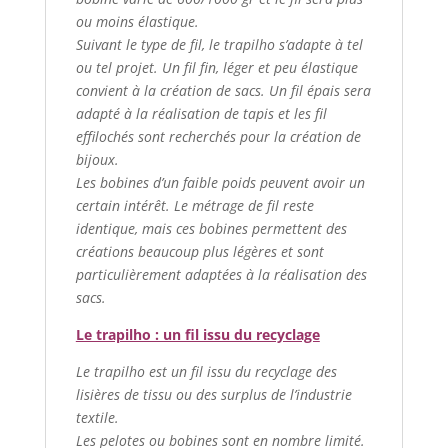
ou moins élastique.
Suivant le type de fil, le trapilho s’adapte à tel
ou tel projet. Un fil fin, léger et peu élastique
convient à la création de sacs. Un fil épais sera
adapté à la réalisation de tapis et les fil
effilochés sont recherchés pour la création de
bijoux.
Les bobines d’un faible poids peuvent avoir un
certain intérêt. Le métrage de fil reste
identique, mais ces bobines permettent des
créations beaucoup plus légères et sont
particulièrement adaptées à la réalisation des
sacs.
Le trapilho : un fil issu du recyclage
Le trapilho est un fil issu du recyclage des
lisières de tissu ou des surplus de l’industrie
textile.
Les pelotes ou bobines sont en nombre limité.