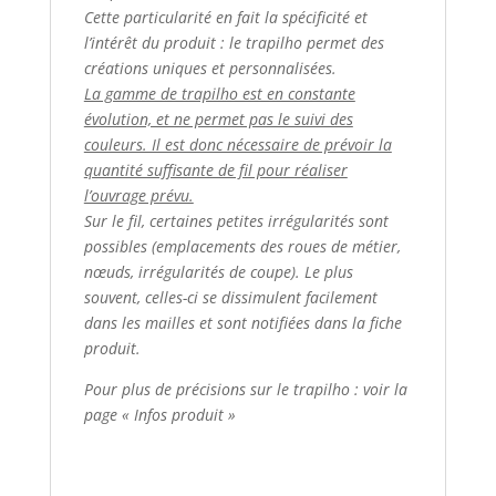
Cette particularité en fait la spécificité et
l’intérêt du produit : le trapilho permet des
créations uniques et personnalisées.
La gamme de trapilho est en constante
évolution, et ne permet pas le suivi des
couleurs. Il est donc nécessaire de prévoir la
quantité suffisante de fil pour réaliser
l’ouvrage prévu.
Sur le fil, certaines petites irrégularités sont
possibles (emplacements des roues de métier,
nœuds, irrégularités de coupe). Le plus
souvent, celles-ci se dissimulent facilement
dans les mailles et sont notifiées dans la fiche
produit.
Pour plus de précisions sur le trapilho : voir la
page « Infos produit »