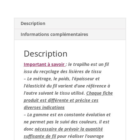
Description
Informations complémentaires
Description
Important à savoir
: le trapilho est un fil
issu du recyclage des lisières de tissu
– Le métrage, le poids, l’épaisseur et
l’élasticité du fil varient d’une référence à
l’autre suivant le tissu utilisé.
Chaque fiche
produit est différente et précise ces
diverses indications
– La gamme est en constante évolution et
ne permet pas le suivi des couleurs, il est
donc
nécessaire de prévoir la quantité
suffisante de fil
pour réaliser l’ouvrage