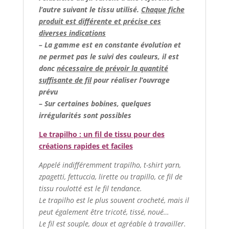
l’autre suivant le tissu utilisé.
Chaque fiche
produit est différente et précise ces
diverses indications
– La gamme est en constante évolution et
ne permet pas le suivi des couleurs, il est
donc
nécessaire de prévoir la quantité
suffisante de fil
pour réaliser l’ouvrage
prévu
–
Sur certaines bobines, quelques
irrégularités sont possibles
Le trapilho : un fil de tissu pour des
créations rapides et faciles
Appelé indifféremment trapilho, t-shirt yarn,
zpagetti, fettuccia, lirette ou trapillo, ce fil de
tissu roulotté est le fil tendance.
Le trapilho est le plus souvent crocheté, mais il
peut également être tricoté, tissé, noué…
Le fil est souple, doux et agréable à travailler.