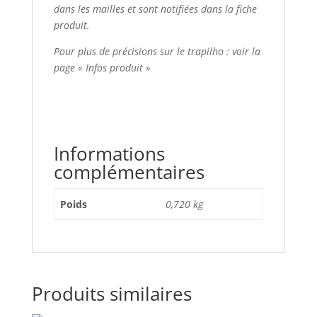
dans les mailles et sont notifiées dans la fiche
produit.
Pour plus de précisions sur le trapilho : voir la
page « Infos produit »
Informations
complémentaires
Poids
0,720 kg
Produits similaires