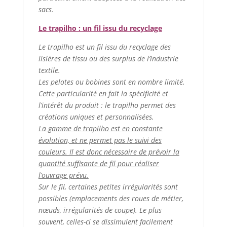
sacs.
Le trapilho : un fil issu du recyclage
Le trapilho est un fil issu du recyclage des
lisières de tissu ou des surplus de l’industrie
textile.
Les pelotes ou bobines sont en nombre limité.
Cette particularité en fait la spécificité et
l’intérêt du produit : le trapilho permet des
créations uniques et personnalisées.
La gamme de trapilho est en constante
évolution, et ne permet pas le suivi des
couleurs. Il est donc nécessaire de prévoir la
quantité suffisante de fil pour réaliser
l’ouvrage prévu.
Sur le fil, certaines petites irrégularités sont
possibles (emplacements des roues de métier,
nœuds, irrégularités de coupe). Le plus
souvent, celles-ci se dissimulent facilement