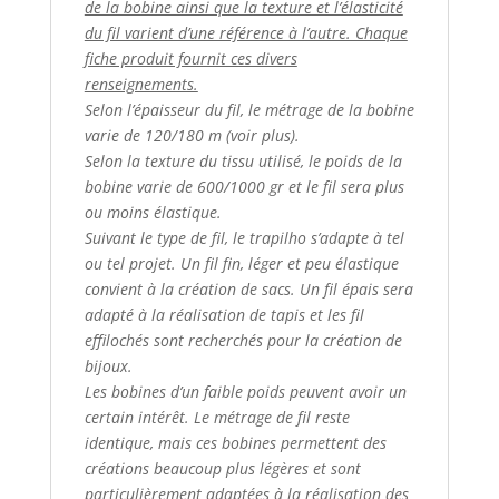
de la bobine ainsi que la texture et l’élasticité
du fil varient d’une référence à l’autre. Chaque
fiche produit fournit ces divers
renseignements.
Selon l’épaisseur du fil, le métrage de la bobine
varie de 120/180 m (voir plus).
Selon la texture du tissu utilisé, le poids de la
bobine varie de 600/1000 gr et le fil sera plus
ou moins élastique.
Suivant le type de fil, le trapilho s’adapte à tel
ou tel projet. Un fil fin, léger et peu élastique
convient à la création de sacs. Un fil épais sera
adapté à la réalisation de tapis et les fil
effilochés sont recherchés pour la création de
bijoux.
Les bobines d’un faible poids peuvent avoir un
certain intérêt. Le métrage de fil reste
identique, mais ces bobines permettent des
créations beaucoup plus légères et sont
particulièrement adaptées à la réalisation des