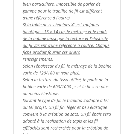
bien particulière. Impossible de parler de
gamme pour le trapilho (le fil est différent
d'une référence à l'autre)
Si la taille de ces bobines XL est toujours
identique : 16 x 14 cm, le métrage et le poids
de la bobine ainsi que la texture et l’élasticité
du fil varient d’une référence à l’autre. Chaque
fiche produit fournit ces divers
renseignements.
Selon l’épaisseur du fil, le métrage de la bobine
varie de 120/180 m (voir plus).
Selon la texture du tissu utilisé, le poids de la
bobine varie de 600/1000 gr et le fil sera plus
ou moins élastique.
Suivant le type de fil, le trapilho s’adapte à tel
ou tel projet. Un fil fin, léger et peu élastique
convient à la création de sacs. Un fil épais sera
adapté à la réalisation de tapis et les fil
effilochés sont recherchés pour la création de