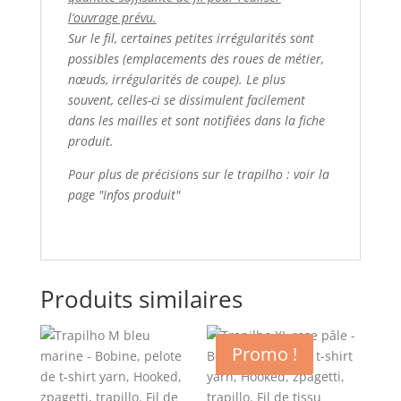
l’ouvrage prévu.
Sur le fil, certaines petites irrégularités sont
possibles (emplacements des roues de métier,
nœuds, irrégularités de coupe). Le plus
souvent, celles-ci se dissimulent facilement
dans les mailles et sont notifiées dans la fiche
produit.
Pour plus de précisions sur le trapilho : voir la
page "Infos produit"
Produits similaires
Promo !