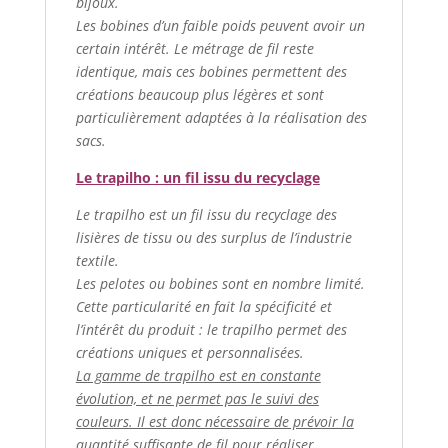
bijoux.
Les bobines d’un faible poids peuvent avoir un
certain intérêt. Le métrage de fil reste
identique, mais ces bobines permettent des
créations beaucoup plus légères et sont
particulièrement adaptées à la réalisation des
sacs.
Le trapilho : un fil issu du recyclage
Le trapilho est un fil issu du recyclage des
lisières de tissu ou des surplus de l’industrie
textile.
Les pelotes ou bobines sont en nombre limité.
Cette particularité en fait la spécificité et
l’intérêt du produit : le trapilho permet des
créations uniques et personnalisées.
La gamme de trapilho est en constante
évolution, et ne permet pas le suivi des
couleurs. Il est donc nécessaire de prévoir la
quantité suffisante de fil pour réaliser