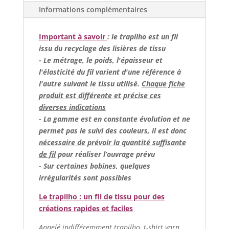
Informations complémentaires
Important à savoir
: le trapilho est un fil
issu du recyclage des lisières de tissu
- Le métrage, le poids, l'épaisseur et
l'élasticité du fil varient d'une référence à
l'autre suivant le tissu utilisé.
Chaque fiche
produit est différente et précise ces
diverses indications
- La gamme est en constante évolution et ne
permet pas le suivi des couleurs, il est donc
nécessaire de prévoir la quantité suffisante
de fil
pour réaliser l’ouvrage prévu
-
Sur certaines bobines, quelques
irrégularités sont possibles
Le trapilho : un fil de tissu pour des
créations rapides et faciles
Appelé indifféremment trapilho, t-shirt yarn,