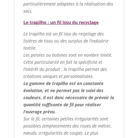
particulièrement adaptées à la réalisation des
sacs.
Le trapilho : un fil issu du recyclage
Le trapilho est un fil issu du recyclage des
lisières de tissu ou des surplus de l’industrie
textile.
Les pelotes ou bobines sont en nombre limité.
Cette particularité en fait la spécificité et
l’intérêt du produit : le trapilho permet des
créations uniques et personnalisées.
La gamme de trapilho est en constante
évolution, et ne permet pas le suivi des
couleurs. Il est donc nécessaire de prévoir la
quantité suffisante de fil pour réaliser
l’ouvrage prévu.
Sur le fil, certaines petites irrégularités sont
possibles (emplacements des roues de métier,
nœuds, irrégularités de coupe). Le plus