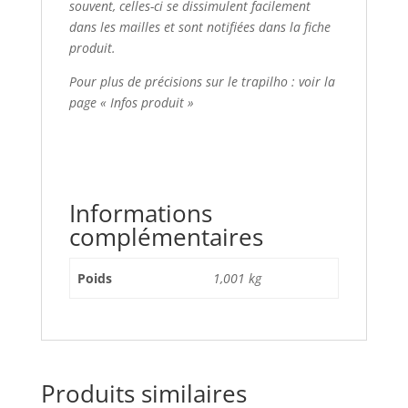
souvent, celles-ci se dissimulent facilement
dans les mailles et sont notifiées dans la fiche
produit.
Pour plus de précisions sur le trapilho : voir la
page « Infos produit »
Informations
complémentaires
Poids
1,001 kg
Produits similaires