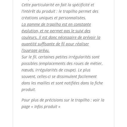
Cette particularité en fait la spécificité et
l’intérêt du produit : le trapilho permet des
créations uniques et personnalisées.
La gamme de trapilho est en constante
évolution, et ne permet pas le suivi des
couleurs. Il est donc nécessaire de prévoir la
quantité suffisante de fil pour réaliser
l’ouvrage prévu.
Sur le fil, certaines petites irrégularités sont
possibles (emplacements des roues de métier,
nœuds, irrégularités de coupe). Le plus
souvent, celles-ci se dissimulent facilement
dans les mailles et sont notifiées dans la fiche
produit.
Pour plus de précisions sur le trapilho : voir la
page « Infos produit »