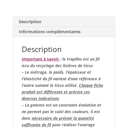
Description
Informations complémentaires
Description
Important à savoir
: le trapilho est un fil
issu du recyclage des lisières de tissu
– Le métrage, le poids, l’épaisseur et
l’élasticité du fil varient d’une référence à
l’autre suivant le tissu utilisé.
Chaque fiche
produit est différente et précise ces
diverses indications
– La gamme est en constante évolution et
ne permet pas le suivi des couleurs, il est
donc
nécessaire de prévoir la quantité
suffisante de fil
pour réaliser l’ouvrage