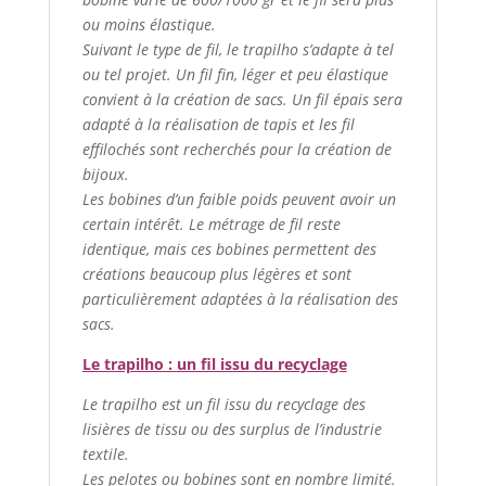
ou moins élastique.
Suivant le type de fil, le trapilho s’adapte à tel
ou tel projet. Un fil fin, léger et peu élastique
convient à la création de sacs. Un fil épais sera
adapté à la réalisation de tapis et les fil
effilochés sont recherchés pour la création de
bijoux.
Les bobines d’un faible poids peuvent avoir un
certain intérêt. Le métrage de fil reste
identique, mais ces bobines permettent des
créations beaucoup plus légères et sont
particulièrement adaptées à la réalisation des
sacs.
Le trapilho : un fil issu du recyclage
Le trapilho est un fil issu du recyclage des
lisières de tissu ou des surplus de l’industrie
textile.
Les pelotes ou bobines sont en nombre limité.