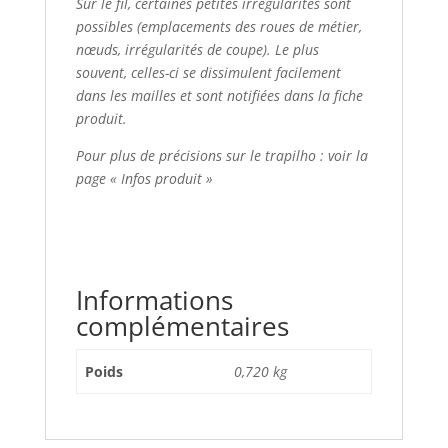
Sur le fil, certaines petites irrégularités sont
possibles (emplacements des roues de métier,
nœuds, irrégularités de coupe). Le plus
souvent, celles-ci se dissimulent facilement
dans les mailles et sont notifiées dans la fiche
produit.
Pour plus de précisions sur le trapilho : voir la
page « Infos produit »
Informations
complémentaires
Poids
0,720 kg