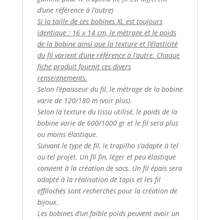
d’une référence à l’autre)
Si la taille de ces bobines XL est toujours
identique : 16 x 14 cm, le métrage et le poids
de la bobine ainsi que la texture et l’élasticité
du fil varient d’une référence à l’autre. Chaque
fiche produit fournit ces divers
renseignements.
Selon l’épaisseur du fil, le métrage de la bobine
varie de 120/180 m (voir plus).
Selon la texture du tissu utilisé, le poids de la
bobine varie de 600/1000 gr et le fil sera plus
ou moins élastique.
Suivant le type de fil, le trapilho s’adapte à tel
ou tel projet. Un fil fin, léger et peu élastique
convient à la création de sacs. Un fil épais sera
adapté à la réalisation de tapis et les fil
effilochés sont recherchés pour la création de
bijoux.
Les bobines d’un faible poids peuvent avoir un