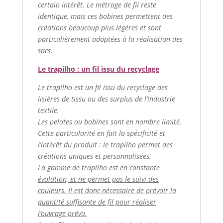
certain intérêt. Le métrage de fil reste
identique, mais ces bobines permettent des
créations beaucoup plus légères et sont
particulièrement adaptées à la réalisation des
sacs.
Le trapilho : un fil issu du recyclage
Le trapilho est un fil issu du recyclage des
lisières de tissu ou des surplus de l’industrie
textile.
Les pelotes ou bobines sont en nombre limité.
Cette particularité en fait la spécificité et
l’intérêt du produit : le trapilho permet des
créations uniques et personnalisées.
La gamme de trapilho est en constante
évolution, et ne permet pas le suivi des
couleurs. Il est donc nécessaire de prévoir la
quantité suffisante de fil pour réaliser
l’ouvrage prévu.