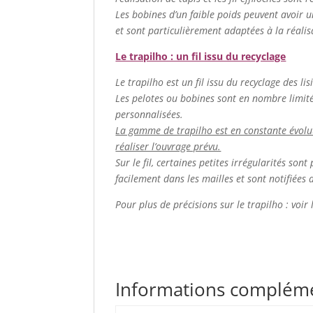
Les bobines d’un faible poids peuvent avoir u
et sont particulièrement adaptées à la réalis
Le trapilho : un fil issu du recyclage
Le trapilho est un fil issu du recyclage des lis
Les pelotes ou bobines sont en nombre limité. 
personnalisées.
La gamme de trapilho est en constante évolutio
réaliser l’ouvrage prévu.
Sur le fil, certaines petites irrégularités so
facilement dans les mailles et sont notifiées 
Pour plus de précisions sur le trapilho : voir
Informations complém