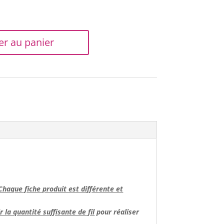
er au panier
Chaque fiche produit est différente et
 la quantité suffisante de fil
pour réaliser