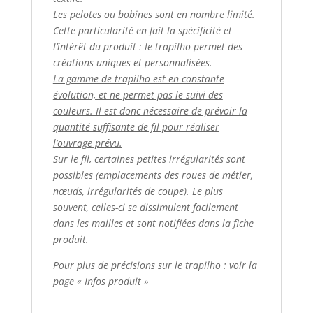
Les pelotes ou bobines sont en nombre limité.
Cette particularité en fait la spécificité et
l’intérêt du produit : le trapilho permet des
créations uniques et personnalisées.
La gamme de trapilho est en constante
évolution, et ne permet pas le suivi des
couleurs. Il est donc nécessaire de prévoir la
quantité suffisante de fil pour réaliser
l’ouvrage prévu.
Sur le fil, certaines petites irrégularités sont
possibles (emplacements des roues de métier,
nœuds, irrégularités de coupe). Le plus
souvent, celles-ci se dissimulent facilement
dans les mailles et sont notifiées dans la fiche
produit.
Pour plus de précisions sur le trapilho : voir la
page « Infos produit »