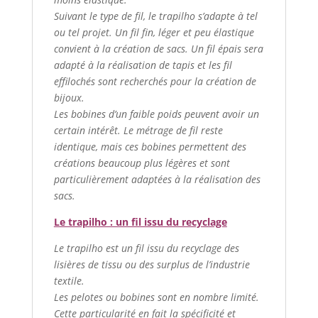
Suivant le type de fil, le trapilho s’adapte à tel
ou tel projet. Un fil fin, léger et peu élastique
convient à la création de sacs. Un fil épais sera
adapté à la réalisation de tapis et les fil
effilochés sont recherchés pour la création de
bijoux.
Les bobines d’un faible poids peuvent avoir un
certain intérêt. Le métrage de fil reste
identique, mais ces bobines permettent des
créations beaucoup plus légères et sont
particulièrement adaptées à la réalisation des
sacs.
Le trapilho : un fil issu du recyclage
Le trapilho est un fil issu du recyclage des
lisières de tissu ou des surplus de l’industrie
textile.
Les pelotes ou bobines sont en nombre limité.
Cette particularité en fait la spécificité et