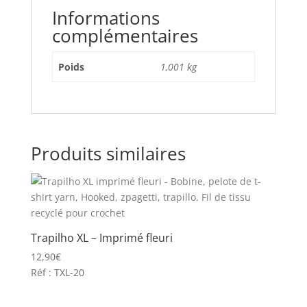
Informations
complémentaires
Poids
1,001 kg
Produits similaires
Trapilho XL – Imprimé fleuri
12,90
€
Réf : TXL-20