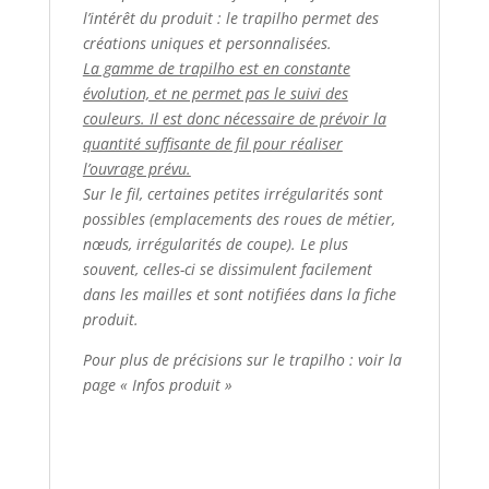
l’intérêt du produit : le trapilho permet des
créations uniques et personnalisées.
La gamme de trapilho est en constante
évolution, et ne permet pas le suivi des
couleurs. Il est donc nécessaire de prévoir la
quantité suffisante de fil pour réaliser
l’ouvrage prévu.
Sur le fil, certaines petites irrégularités sont
possibles (emplacements des roues de métier,
nœuds, irrégularités de coupe). Le plus
souvent, celles-ci se dissimulent facilement
dans les mailles et sont notifiées dans la fiche
produit.
Pour plus de précisions sur le trapilho : voir la
page « Infos produit »