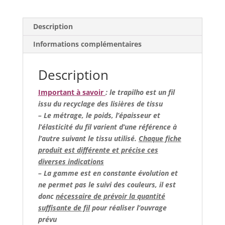
Description
Informations complémentaires
Description
Important à savoir
: le trapilho est un fil
issu du recyclage des lisières de tissu
– Le métrage, le poids, l’épaisseur et
l’élasticité du fil varient d’une référence à
l’autre suivant le tissu utilisé.
Chaque fiche
produit est différente et précise ces
diverses indications
– La gamme est en constante évolution et
ne permet pas le suivi des couleurs, il est
donc
nécessaire de prévoir la quantité
suffisante de fil
pour réaliser l’ouvrage
prévu