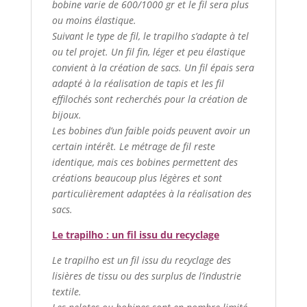
bobine varie de 600/1000 gr et le fil sera plus
ou moins élastique.
Suivant le type de fil, le trapilho s’adapte à tel
ou tel projet. Un fil fin, léger et peu élastique
convient à la création de sacs. Un fil épais sera
adapté à la réalisation de tapis et les fil
effilochés sont recherchés pour la création de
bijoux.
Les bobines d’un faible poids peuvent avoir un
certain intérêt. Le métrage de fil reste
identique, mais ces bobines permettent des
créations beaucoup plus légères et sont
particulièrement adaptées à la réalisation des
sacs.
Le trapilho : un fil issu du recyclage
Le trapilho est un fil issu du recyclage des
lisières de tissu ou des surplus de l’industrie
textile.