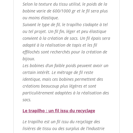
Selon la texture du tissu utilisé, le poids de la
bobine varie de 600/1000 gr et le fil sera plus
ou moins élastique.
Suivant le type de fil, le trapilho s’adapte à tel
ou tel projet. Un fil fin, léger et peu élastique
convient à la création de sacs. Un fil épais sera
adapté à la réalisation de tapis et les fil
effilochés sont recherchés pour la création de
bijoux.
Les bobines d’un faible poids peuvent avoir un
certain intérêt. Le métrage de fil reste
identique, mais ces bobines permettent des
créations beaucoup plus légères et sont
particulièrement adaptées à la réalisation des
sacs.
Le trapilho : un fil issu du recyclage
Le trapilho est un fil issu du recyclage des
lisières de tissu ou des surplus de l’industrie