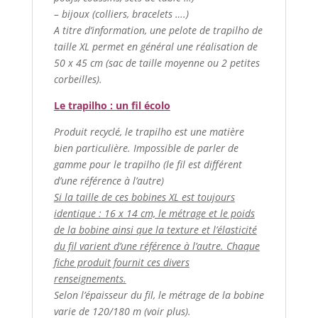
– bijoux (colliers, bracelets ….)
A titre d’information, une pelote de trapilho de
taille XL permet en général une réalisation de
50 x 45 cm (sac de taille moyenne ou 2 petites
corbeilles).
Le trapilho : un fil écolo
Produit recyclé, le trapilho est une matière
bien particulière. Impossible de parler de
gamme pour le trapilho (le fil est différent
d’une référence à l’autre)
Si la taille de ces bobines XL est toujours
identique : 16 x 14 cm, le métrage et le poids
de la bobine ainsi que la texture et l’élasticité
du fil varient d’une référence à l’autre. Chaque
fiche produit fournit ces divers
renseignements.
Selon l’épaisseur du fil, le métrage de la bobine
varie de 120/180 m (voir plus).