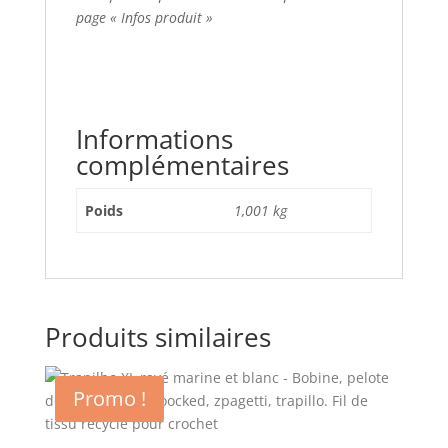
page « Infos produit »
Informations
complémentaires
Poids
1,001 kg
Produits similaires
Promo !