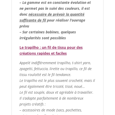
– La gamme est en constante évolution et
ne permet pas le suivi des couleurs, il est
donc
nécessaire de prévoir la quantité
suffisante de fil
pour réaliser l’ouvrage
prévu
–
Sur certaines bobines, quelques
irrégularités sont possibles
Le trapilho : un fil de tissu pour des
créations rapides et faciles
Appelé indifféremment trapilho, t-shirt yarn,
zpagetti, fettuccia, lirette ou trapillo, ce fil de
tissu roulotté est le fil tendance.
Le trapilho est le plus souvent crocheté, mais il
peut également être tricoté, tissé, noué…
Le fil est souple, doux et agréable à travailler.
Il s’adapte parfaitement à de nombreux
projets créatifs :
– accessoires de mode (sacs, pochettes,