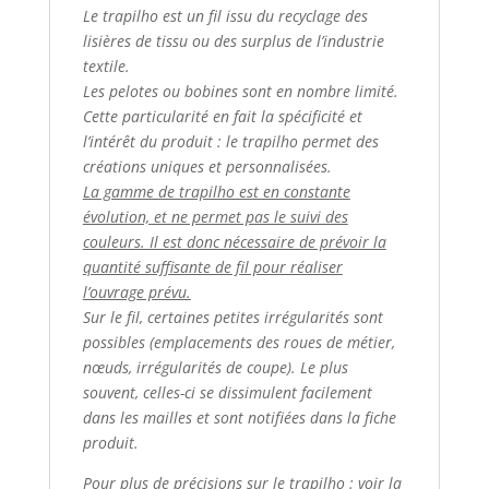
Le trapilho est un fil issu du recyclage des
lisières de tissu ou des surplus de l’industrie
textile.
Les pelotes ou bobines sont en nombre limité.
Cette particularité en fait la spécificité et
l’intérêt du produit : le trapilho permet des
créations uniques et personnalisées.
La gamme de trapilho est en constante
évolution, et ne permet pas le suivi des
couleurs. Il est donc nécessaire de prévoir la
quantité suffisante de fil pour réaliser
l’ouvrage prévu.
Sur le fil, certaines petites irrégularités sont
possibles (emplacements des roues de métier,
nœuds, irrégularités de coupe). Le plus
souvent, celles-ci se dissimulent facilement
dans les mailles et sont notifiées dans la fiche
produit.
Pour plus de précisions sur le trapilho : voir la