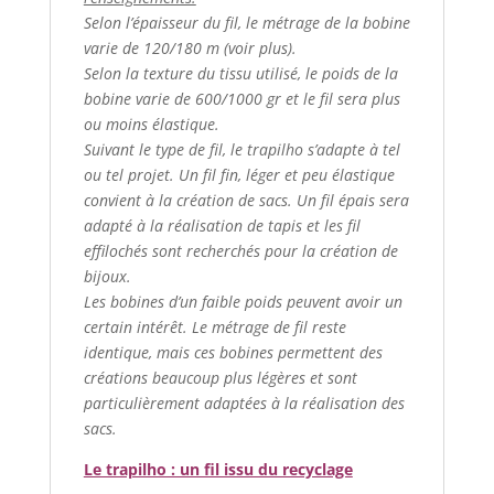
Selon l’épaisseur du fil, le métrage de la bobine
varie de 120/180 m (voir plus).
Selon la texture du tissu utilisé, le poids de la
bobine varie de 600/1000 gr et le fil sera plus
ou moins élastique.
Suivant le type de fil, le trapilho s’adapte à tel
ou tel projet. Un fil fin, léger et peu élastique
convient à la création de sacs. Un fil épais sera
adapté à la réalisation de tapis et les fil
effilochés sont recherchés pour la création de
bijoux.
Les bobines d’un faible poids peuvent avoir un
certain intérêt. Le métrage de fil reste
identique, mais ces bobines permettent des
créations beaucoup plus légères et sont
particulièrement adaptées à la réalisation des
sacs.
Le trapilho : un fil issu du recyclage