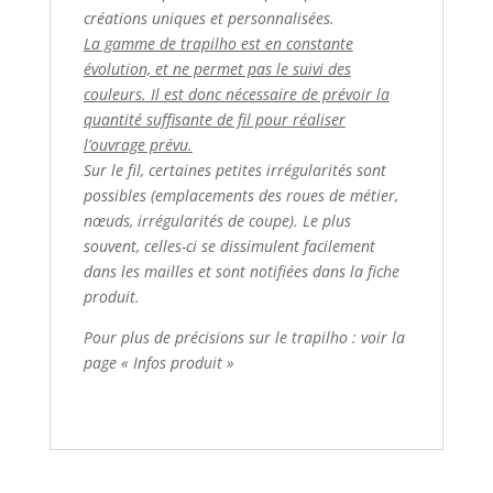
créations uniques et personnalisées.
La gamme de trapilho est en constante
évolution, et ne permet pas le suivi des
couleurs. Il est donc nécessaire de prévoir la
quantité suffisante de fil pour réaliser
l’ouvrage prévu.
Sur le fil, certaines petites irrégularités sont
possibles (emplacements des roues de métier,
nœuds, irrégularités de coupe). Le plus
souvent, celles-ci se dissimulent facilement
dans les mailles et sont notifiées dans la fiche
produit.
Pour plus de précisions sur le trapilho : voir la
page « Infos produit »