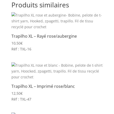
Produits similaires
Trapilho XL – Rayé rose/aubergine
10,50
€
Réf : TXL-16
Trapilho XL – Imprimé rose/blanc
12,50
€
Réf : TXL-47