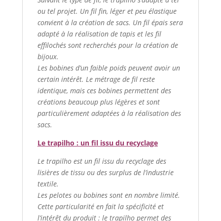
ou tel projet. Un fil fin, léger et peu élastique
convient à la création de sacs. Un fil épais sera
adapté à la réalisation de tapis et les fil
effilochés sont recherchés pour la création de
bijoux.
Les bobines d’un faible poids peuvent avoir un
certain intérêt. Le métrage de fil reste
identique, mais ces bobines permettent des
créations beaucoup plus légères et sont
particulièrement adaptées à la réalisation des
sacs.
Le trapilho : un fil issu du recyclage
Le trapilho est un fil issu du recyclage des
lisières de tissu ou des surplus de l’industrie
textile.
Les pelotes ou bobines sont en nombre limité.
Cette particularité en fait la spécificité et
l’intérêt du produit : le trapilho permet des