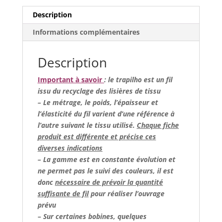
Description
Informations complémentaires
Description
Important à savoir
: le trapilho est un fil
issu du recyclage des lisières de tissu
– Le métrage, le poids, l’épaisseur et
l’élasticité du fil varient d’une référence à
l’autre suivant le tissu utilisé.
Chaque fiche
produit est différente et précise ces
diverses indications
– La gamme est en constante évolution et
ne permet pas le suivi des couleurs, il est
donc
nécessaire de prévoir la quantité
suffisante de fil
pour réaliser l’ouvrage
prévu
–
Sur certaines bobines, quelques