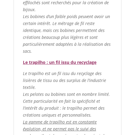
effilochés sont recherchés pour la création de
bijoux.
Les bobines d’un faible poids peuvent avoir un
certain intérêt. Le métrage de fil reste
identique, mais ces bobines permettent des
créations beaucoup plus légères et sont
particulièrement adaptées à la réalisation des
sacs.
Le trapilho : un fil issu du recyclage
Le trapilho est un fil issu du recyclage des
lisières de tissu ou des surplus de l’industrie
textile.
Les pelotes ou bobines sont en nombre limité.
Cette particularité en fait la spécificité et
l’intérêt du produit : le trapilho permet des
créations uniques et personnalisées.
La gamme de trapilho est en constante
évolution, et ne permet pas le suivi des