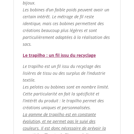
bijoux.
Les bobines d’un faible poids peuvent avoir un
certain intérêt. Le métrage de fil reste
identique, mais ces bobines permettent des
créations beaucoup plus légères et sont
particulièrement adaptées à la réalisation des
sacs.
Le trapilho : un fil issu du recyclage
Le trapilho est un fil issu du recyclage des
lisières de tissu ou des surplus de l’industrie
textile.
Les pelotes ou bobines sont en nombre limité.
Cette particularité en fait la spécificité et
l’intérêt du produit : le trapilho permet des
créations uniques et personnalisées.
La gamme de trapilho est en constante
évolution, et ne permet pas le suivi des
couleurs. Il est donc nécessaire de prévoir la