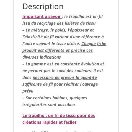
Description
Important à savoir
: le trapilho est un fil
issu du recyclage des lisières de tissu
– Le métrage, le poids, l’épaisseur et
l’élasticité du fil varient d’une référence à
l’autre suivant le tissu utilisé.
Chaque fiche
produit est différente et précise ces
diverses indications
– La gamme est en constante évolution et
ne permet pas le suivi des couleurs, il est
donc
nécessaire de prévoir la quantité
suffisante de fil
pour réaliser l’ouvrage
prévu
–
Sur certaines bobines, quelques
irrégularités sont possibles
Le trapilho : un fil de tissu pour des
créations rapides et faciles