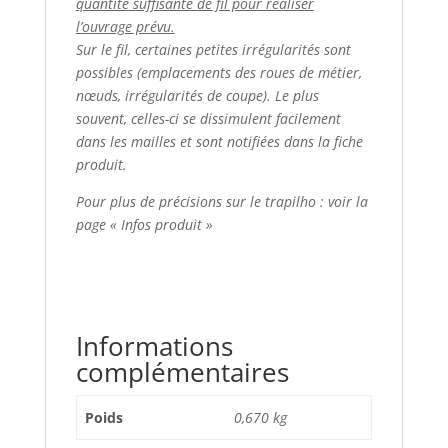
quantité suffisante de fil pour réaliser
l’ouvrage prévu.
Sur le fil, certaines petites irrégularités sont
possibles (emplacements des roues de métier,
nœuds, irrégularités de coupe). Le plus
souvent, celles-ci se dissimulent facilement
dans les mailles et sont notifiées dans la fiche
produit.
Pour plus de précisions sur le trapilho : voir la
page « Infos produit »
Informations
complémentaires
Poids
0,670 kg