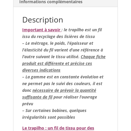
Informations complémentaires
Description
Important à savoir
: le trapilho est un fil
issu du recyclage des lisières de tissu
– Le métrage, le poids, l’épaisseur et
l’élasticité du fil varient d’une référence à
l’autre suivant le tissu utilisé.
Chaque fiche
produit est différente et précise ces
diverses indications
– La gamme est en constante évolution et
ne permet pas le suivi des couleurs, il est
donc
nécessaire de prévoir la quantité
suffisante de fil
pour réaliser l’ouvrage
prévu
–
Sur certaines bobines, quelques
irrégularités sont possibles
Le trapilho : un fil de tissu pour des