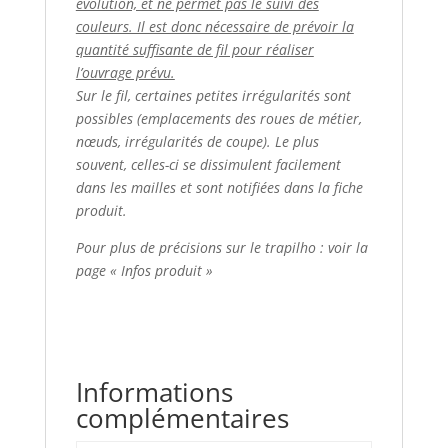
évolution, et ne permet pas le suivi des
couleurs. Il est donc nécessaire de prévoir la
quantité suffisante de fil pour réaliser
l’ouvrage prévu.
Sur le fil, certaines petites irrégularités sont
possibles (emplacements des roues de métier,
nœuds, irrégularités de coupe). Le plus
souvent, celles-ci se dissimulent facilement
dans les mailles et sont notifiées dans la fiche
produit.
Pour plus de précisions sur le trapilho : voir la
page « Infos produit »
Informations
complémentaires