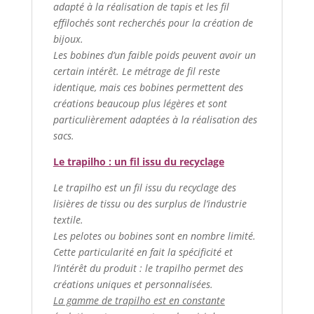
adapté à la réalisation de tapis et les fil
effilochés sont recherchés pour la création de
bijoux.
Les bobines d’un faible poids peuvent avoir un
certain intérêt. Le métrage de fil reste
identique, mais ces bobines permettent des
créations beaucoup plus légères et sont
particulièrement adaptées à la réalisation des
sacs.
Le trapilho : un fil issu du recyclage
Le trapilho est un fil issu du recyclage des
lisières de tissu ou des surplus de l’industrie
textile.
Les pelotes ou bobines sont en nombre limité.
Cette particularité en fait la spécificité et
l’intérêt du produit : le trapilho permet des
créations uniques et personnalisées.
La gamme de trapilho est en constante