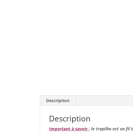
Description
Description
Important à savoir
: le trapilho est un fil