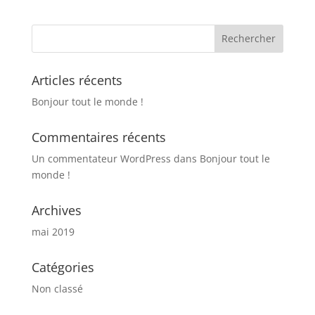
Articles récents
Bonjour tout le monde !
Commentaires récents
Un commentateur WordPress
dans
Bonjour tout le
monde !
Archives
mai 2019
Catégories
Non classé