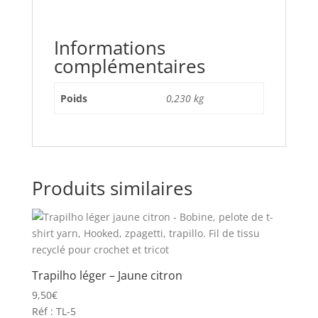
Informations
complémentaires
Poids
0,230 kg
Produits similaires
Trapilho léger – Jaune citron
9,50
€
Réf : TL-5