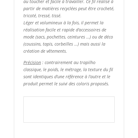
au toucher et facile à travailler. Ce fil réalisé à
partir de matières recyclées peut être crocheté,
tricoté, tressé, tissé.
Léger et volumineux à la fois, il permet la
réalisation facile et rapide d’accessoires de
mode (sacs, pochettes, ceintures …) ou de déco
(coussins, tapis, corbeilles …) mais aussi la
création de vêtements.
Précision
:
contrairement au trapilho
classique, le poids, le métrage, la texture du fil
sont identiques d’une référence à l’autre et le
produit permet le suivi des coloris proposés.