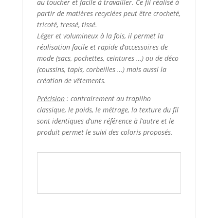
au toucher et facile à travailler. Ce fil réalisé à
partir de matières recyclées peut être crocheté,
tricoté, tressé, tissé.
Léger et volumineux à la fois, il permet la
réalisation facile et rapide d’accessoires de
mode (sacs, pochettes, ceintures …) ou de déco
(coussins, tapis, corbeilles …) mais aussi la
création de vêtements.
Précision
:
contrairement au trapilho
classique, le poids, le métrage, la texture du fil
sont identiques d’une référence à l’autre et le
produit permet le suivi des coloris proposés.