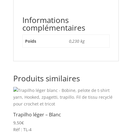
Informations
complémentaires
Poids
0,230 kg
Produits similaires
Trapilho léger – Blanc
9,50
€
Réf : TL-4