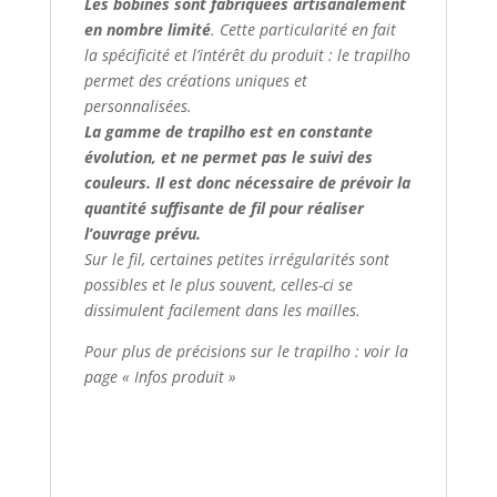
Les bobines sont fabriquées artisanalement
en nombre limité
. Cette particularité en fait
la spécificité et l’intérêt du produit : le trapilho
permet des créations uniques et
personnalisées.
La gamme de trapilho est en constante
évolution, et ne permet pas le suivi des
couleurs. Il est donc nécessaire de prévoir la
quantité suffisante de fil pour réaliser
l’ouvrage prévu.
Sur le fil, certaines petites irrégularités sont
possibles et le plus souvent, celles-ci se
dissimulent facilement dans les mailles.
Pour plus de précisions sur le trapilho : voir la
page « Infos produit »