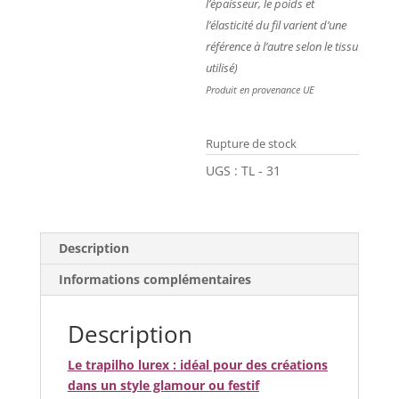
l’épaisseur, le poids et
l’élasticité du fil varient d’une
référence à l’autre selon le tissu
utilisé)
Produit en provenance UE
Rupture de stock
UGS :
TL - 31
Description
Informations complémentaires
Description
Le trapilho lurex :
idéal
pour des créations
dans un style glamour ou festif