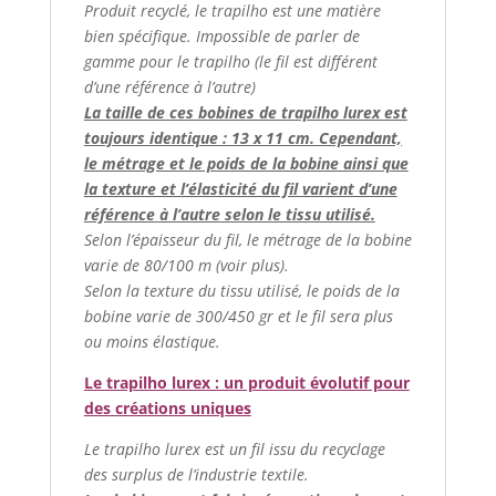
Produit recyclé, le trapilho est une matière
bien spécifique. Impossible de parler de
gamme pour le trapilho (le fil est différent
d’une référence à l’autre)
La taille de ces bobines de trapilho lurex est
toujours identique : 13 x 11 cm. Cependant,
le métrage et le poids de la bobine ainsi que
la texture et l’élasticité du fil varient d’une
référence à l’autre selon le tissu utilisé.
Selon l’épaisseur du fil, le métrage de la bobine
varie de 80/100 m (voir plus).
Selon la texture du tissu utilisé, le poids de la
bobine varie de 300/450 gr et le fil sera plus
ou moins élastique.
Le trapilho lurex : un produit évolutif pour
des créations uniques
Le trapilho lurex est un fil issu du recyclage
des surplus de l’industrie textile.