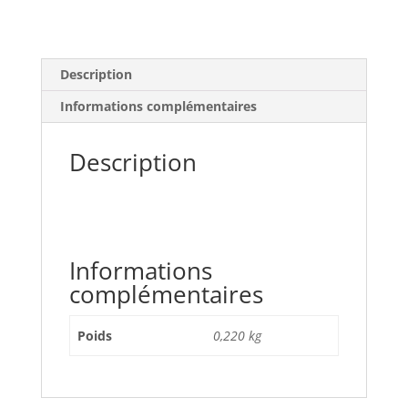
Description
Informations complémentaires
Description
Informations
complémentaires
Poids
0,220 kg