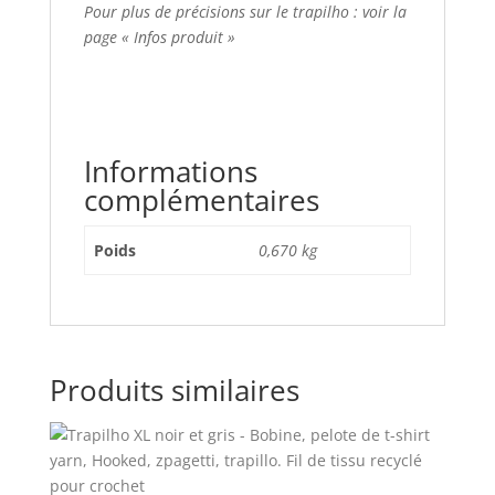
Pour plus de précisions sur le trapilho : voir la
page « Infos produit »
Informations
complémentaires
Poids
0,670 kg
Produits similaires