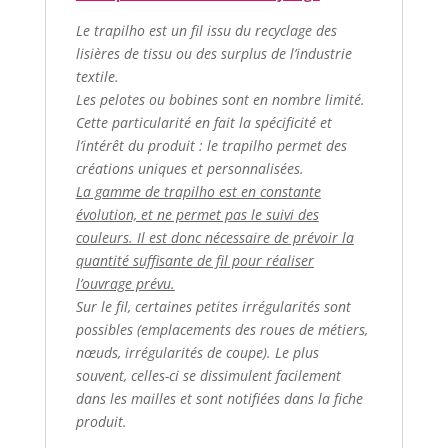
Le trapilho est un fil issu du recyclage des
lisières de tissu ou des surplus de l’industrie
textile.
Les pelotes ou bobines sont en nombre limité.
Cette particularité en fait la spécificité et
l’intérêt du produit : le trapilho permet des
créations uniques et personnalisées.
La gamme de trapilho est en constante
évolution, et ne permet pas le suivi des
couleurs. Il est donc nécessaire de prévoir la
quantité suffisante de fil pour réaliser
l’ouvrage prévu.
Sur le fil, certaines petites irrégularités sont
possibles (emplacements des roues de métiers,
nœuds, irrégularités de coupe). Le plus
souvent, celles-ci se dissimulent facilement
dans les mailles et sont notifiées dans la fiche
produit.