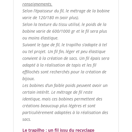
renseignements.
Selon l’épaisseur du fil, le métrage de la bobine
varie de 120/180 m (voir plus).
Selon la texture du tissu utilisé, le poids de la
bobine varie de 600/1000 gr et le fil sera plus
ou moins élastique.
Suivant le type de fil, le trapilho s’adapte à tel
ou tel projet. Un fil fin, léger et peu élastique
convient à la création de sacs. Un fil épais sera
adapté à la réalisation de tapis et les fil
effilochés sont recherchés pour la création de
bijoux.
Les bobines d’un faible poids peuvent avoir un
certain intérêt. Le métrage de fil reste
identique, mais ces bobines permettent des
créations beaucoup plus légères et sont
particulièrement adaptées à la réalisation des
sacs.
Le trapilho : un fil issu du recyclage