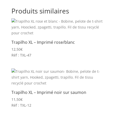
Produits similaires
Trapilho XL – Imprimé rose/blanc
12,50
€
Réf : TXL-47
Trapilho XL – Imprimé noir sur saumon
11,50
€
Réf : TXL-12