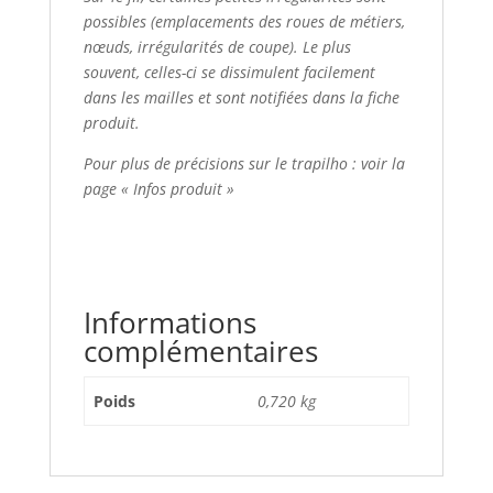
possibles (emplacements des roues de métiers,
nœuds, irrégularités de coupe). Le plus
souvent, celles-ci se dissimulent facilement
dans les mailles et sont notifiées dans la fiche
produit.
Pour plus de précisions sur le trapilho : voir la
page « Infos produit »
Informations
complémentaires
Poids
0,720 kg